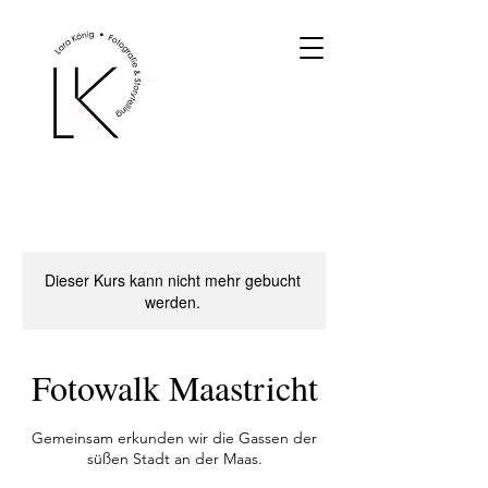
Dieser Kurs kann nicht mehr gebucht
werden.
Fotowalk Maastricht
Gemeinsam erkunden wir die Gassen der
süßen Stadt an der Maas.