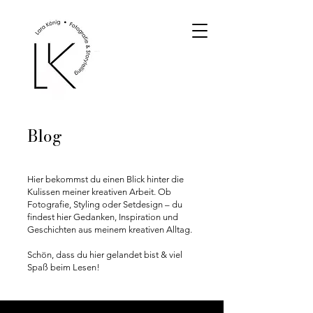
Blog
Hier
bekommst du einen Blick hinter die
Kulissen meiner kreativen Arbeit
. Ob
Fotografie, Styling oder Setdesign – du
findest hier Gedanken, Inspiration und
Geschichten aus meinem kreativen Alltag.
Schön, dass du hier gelandet bist & viel
Spaß beim Lesen!