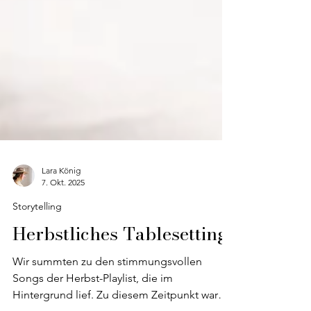
Lara König
7. Okt. 2025
Storytelling
Herbstliches Tablesetting
Wir summten zu den stimmungsvollen
Songs der Herbst-Playlist, die im